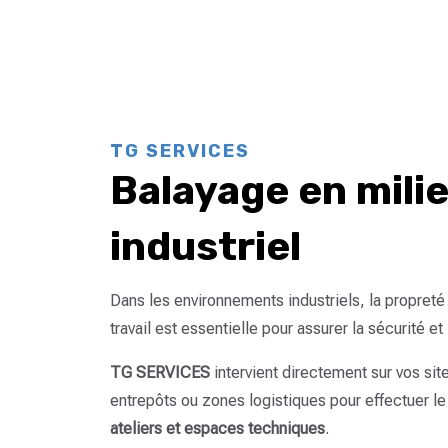
TG SERVICES
Balayage en mili
industriel
Dans les environnements industriels, la propret
travail est essentielle pour assurer la sécurité et 
TG SERVICES
intervient directement sur vos sit
entrepôts ou zones logistiques pour effectuer l
ateliers et espaces techniques
.