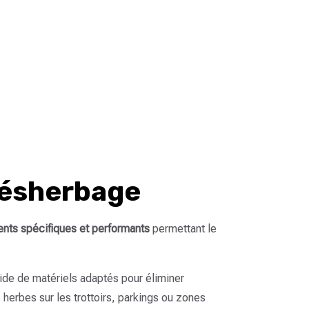
désherbage
nts spécifiques et performants
permettant le
’aide de matériels adaptés pour éliminer
herbes sur les trottoirs, parkings ou zones