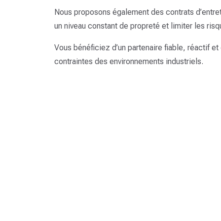
Nous proposons également des contrats d’entreti
un niveau constant de propreté et limiter les risq
Vous bénéficiez d’un partenaire fiable, réactif e
contraintes des environnements industriels.