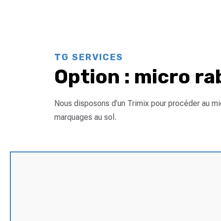
TG SERVICES
Option : micro r
Nous disposons d’un Trimix pour procéder au m
marquages au sol.