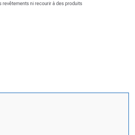
s revêtements ni recourir à des produits