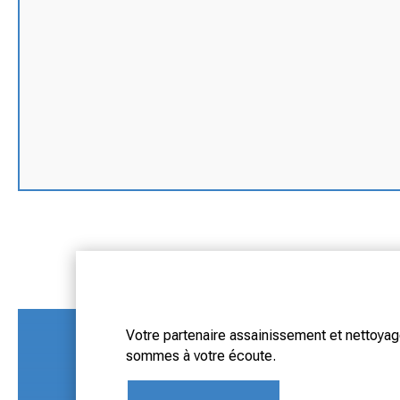
Votre partenaire assainissement et nettoyage
sommes à votre écoute.